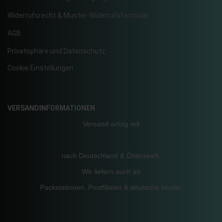
Widerrufsrecht & Muster-Widerrufsformular
AGB
Privatsphäre und Datenschutz
Cookie Einstellungen
VERSANDINFORMATIONEN
Versand erfolg mit
nach Deutschland & Österreich.
Wir liefern auch an
Packstationen, Postfilialen & deutsche Inseln.