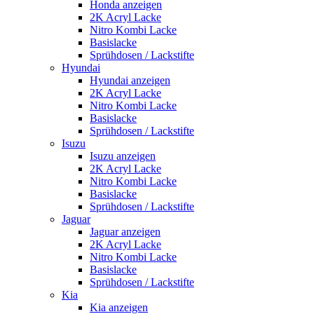
Honda anzeigen
2K Acryl Lacke
Nitro Kombi Lacke
Basislacke
Sprühdosen / Lackstifte
Hyundai
Hyundai anzeigen
2K Acryl Lacke
Nitro Kombi Lacke
Basislacke
Sprühdosen / Lackstifte
Isuzu
Isuzu anzeigen
2K Acryl Lacke
Nitro Kombi Lacke
Basislacke
Sprühdosen / Lackstifte
Jaguar
Jaguar anzeigen
2K Acryl Lacke
Nitro Kombi Lacke
Basislacke
Sprühdosen / Lackstifte
Kia
Kia anzeigen