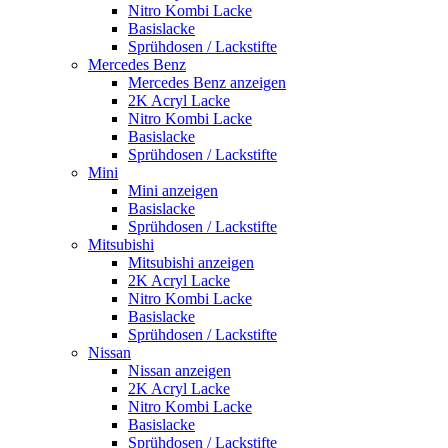
Nitro Kombi Lacke
Basislacke
Sprühdosen / Lackstifte
Mercedes Benz
Mercedes Benz anzeigen
2K Acryl Lacke
Nitro Kombi Lacke
Basislacke
Sprühdosen / Lackstifte
Mini
Mini anzeigen
Basislacke
Sprühdosen / Lackstifte
Mitsubishi
Mitsubishi anzeigen
2K Acryl Lacke
Nitro Kombi Lacke
Basislacke
Sprühdosen / Lackstifte
Nissan
Nissan anzeigen
2K Acryl Lacke
Nitro Kombi Lacke
Basislacke
Sprühdosen / Lackstifte