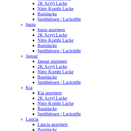
2K Acryl Lacke
Nitro Kombi Lacke
Basislacke
Sprühdosen / Lackstifte
Isuzu
Isuzu anzeigen
2K Acryl Lacke
Nitro Kombi Lacke
Basislacke
Sprühdosen / Lackstifte
Jaguar
Jaguar anzeigen
2K Acryl Lacke
Nitro Kombi Lacke
Basislacke
Sprühdosen / Lackstifte
Kia
Kia anzeigen
2K Acryl Lacke
Nitro Kombi Lacke
Basislacke
Sprühdosen / Lackstifte
Lancia
Lancia anzeigen
Basislacke