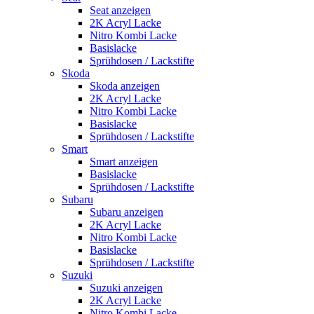
Seat anzeigen
2K Acryl Lacke
Nitro Kombi Lacke
Basislacke
Sprühdosen / Lackstifte
Skoda
Skoda anzeigen
2K Acryl Lacke
Nitro Kombi Lacke
Basislacke
Sprühdosen / Lackstifte
Smart
Smart anzeigen
Basislacke
Sprühdosen / Lackstifte
Subaru
Subaru anzeigen
2K Acryl Lacke
Nitro Kombi Lacke
Basislacke
Sprühdosen / Lackstifte
Suzuki
Suzuki anzeigen
2K Acryl Lacke
Nitro Kombi Lacke