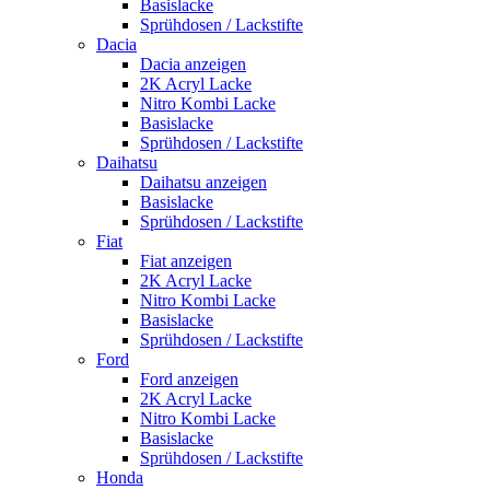
Basislacke
Sprühdosen / Lackstifte
Dacia
Dacia anzeigen
2K Acryl Lacke
Nitro Kombi Lacke
Basislacke
Sprühdosen / Lackstifte
Daihatsu
Daihatsu anzeigen
Basislacke
Sprühdosen / Lackstifte
Fiat
Fiat anzeigen
2K Acryl Lacke
Nitro Kombi Lacke
Basislacke
Sprühdosen / Lackstifte
Ford
Ford anzeigen
2K Acryl Lacke
Nitro Kombi Lacke
Basislacke
Sprühdosen / Lackstifte
Honda