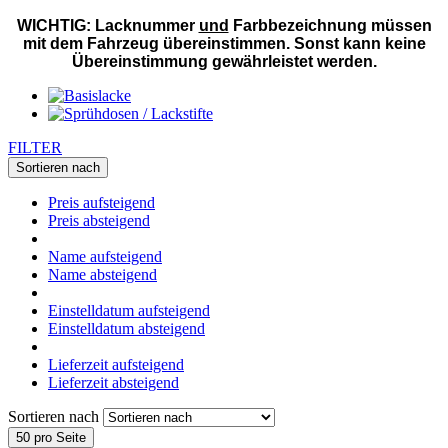
WICHTIG: Lacknummer
und
Farbbezeichnung müssen
mit dem Fahrzeug übereinstimmen. Sonst kann keine
Übereinstimmung gewährleistet werden.
FILTER
Sortieren nach
Preis aufsteigend
Preis absteigend
Name aufsteigend
Name absteigend
Einstelldatum aufsteigend
Einstelldatum absteigend
Lieferzeit aufsteigend
Lieferzeit absteigend
Sortieren nach
50 pro Seite