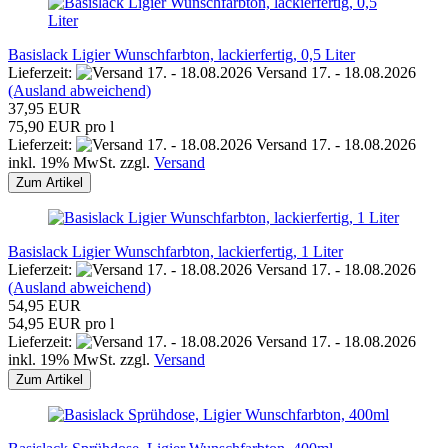
Basislack Ligier Wunschfarbton, lackierfertig, 0,5 Liter
Lieferzeit:
Versand 17. - 18.08.2026
(Ausland abweichend)
37,95 EUR
75,90 EUR pro l
Lieferzeit:
Versand 17. - 18.08.2026
inkl. 19% MwSt. zzgl.
Versand
Zum Artikel
Basislack Ligier Wunschfarbton, lackierfertig, 1 Liter
Lieferzeit:
Versand 17. - 18.08.2026
(Ausland abweichend)
54,95 EUR
54,95 EUR pro l
Lieferzeit:
Versand 17. - 18.08.2026
inkl. 19% MwSt. zzgl.
Versand
Zum Artikel