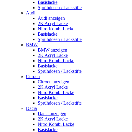
Basislacke
Sprühdosen / Lackstifte
Audi
Audi anzeigen
2K Acryl Lacke
Nitro Kombi Lacke
Basislacke
Sprühdosen / Lackstifte
BMW
BMW anzeigen
2K Acryl Lacke
Nitro Kombi Lacke
Basislacke
Sprühdosen / Lackstifte
Citroen
Citroen anzeigen
2K Acryl Lacke
Nitro Kombi Lacke
Basislacke
Sprühdosen / Lackstifte
Dacia
Dacia anzeigen
2K Acryl Lacke
Nitro Kombi Lacke
Basislacke