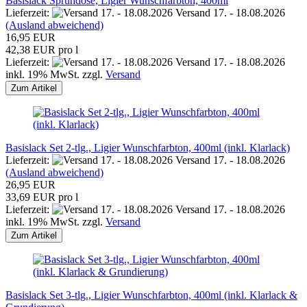
Basislack Sprühdose, Ligier Wunschfarbton, 400ml
Lieferzeit:
Versand 17. - 18.08.2026
(Ausland abweichend)
16,95 EUR
42,38 EUR pro l
Lieferzeit:
Versand 17. - 18.08.2026
inkl. 19% MwSt. zzgl.
Versand
Zum Artikel
Basislack Set 2-tlg., Ligier Wunschfarbton, 400ml (inkl. Klarlack)
Lieferzeit:
Versand 17. - 18.08.2026
(Ausland abweichend)
26,95 EUR
33,69 EUR pro l
Lieferzeit:
Versand 17. - 18.08.2026
inkl. 19% MwSt. zzgl.
Versand
Zum Artikel
Basislack Set 3-tlg., Ligier Wunschfarbton, 400ml (inkl. Klarlack &