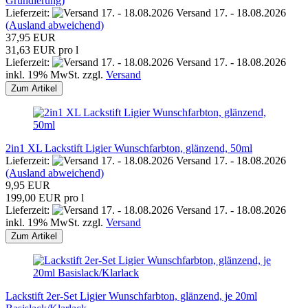
Grundierung)
Lieferzeit:
Versand 17. - 18.08.2026
(Ausland abweichend)
37,95 EUR
31,63 EUR pro l
Lieferzeit:
Versand 17. - 18.08.2026
inkl. 19% MwSt. zzgl.
Versand
Zum Artikel
2in1 XL Lackstift Ligier Wunschfarbton, glänzend, 50ml
Lieferzeit:
Versand 17. - 18.08.2026
(Ausland abweichend)
9,95 EUR
199,00 EUR pro l
Lieferzeit:
Versand 17. - 18.08.2026
inkl. 19% MwSt. zzgl.
Versand
Zum Artikel
Lackstift 2er-Set Ligier Wunschfarbton, glänzend, je 20ml