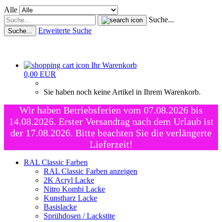
Alle
Suche...
Erweiterte Suche
Suche...
Ihr Warenkorb
0,00 EUR
Sie haben noch keine Artikel in Ihrem Warenkorb.
Wir haben Betriebsferien vom 07.08.2026 bis
14.08.2026. Erster Versandtag nach dem Urlaub ist
der 17.08.2026. Bitte beachten Sie die verlängerte
Lieferzeit!
RAL Classic Farben
RAL Classic Farben anzeigen
2K Acryl Lacke
Nitro Kombi Lacke
Kunstharz Lacke
Basislacke
Sprühdosen / Lackstite