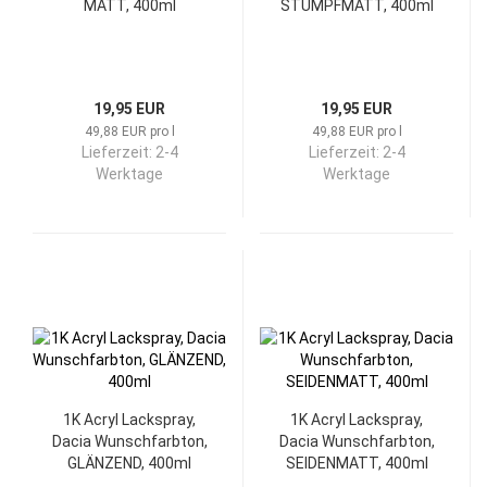
MATT, 400ml
STUMPFMATT, 400ml
19,95 EUR
19,95 EUR
49,88 EUR pro l
49,88 EUR pro l
Lieferzeit:
2-4
Lieferzeit:
2-4
Werktage
Werktage
1K Acryl Lackspray,
1K Acryl Lackspray,
Dacia Wunschfarbton,
Dacia Wunschfarbton,
GLÄNZEND, 400ml
SEIDENMATT, 400ml