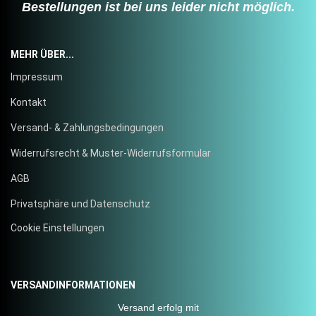
Bestellungen ist bei uns leider nicht möglich.
MEHR ÜBER...
Impressum
Kontakt
Versand- & Zahlungsbedingungen
Widerrufsrecht & Muster-Widerrufsformular
AGB
Privatsphäre und Datenschutz
Cookie Einstellungen
VERSANDINFORMATIONEN
Versand erfolg mit