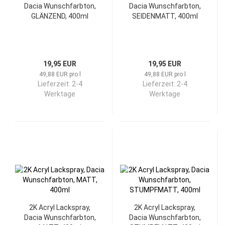
Dacia Wunschfarbton,
Dacia Wunschfarbton,
GLÄNZEND, 400ml
SEIDENMATT, 400ml
19,95 EUR
19,95 EUR
49,88 EUR pro l
49,88 EUR pro l
Lieferzeit:
2-4
Lieferzeit:
2-4
Werktage
Werktage
2K Acryl Lackspray,
2K Acryl Lackspray,
Dacia Wunschfarbton,
Dacia Wunschfarbton,