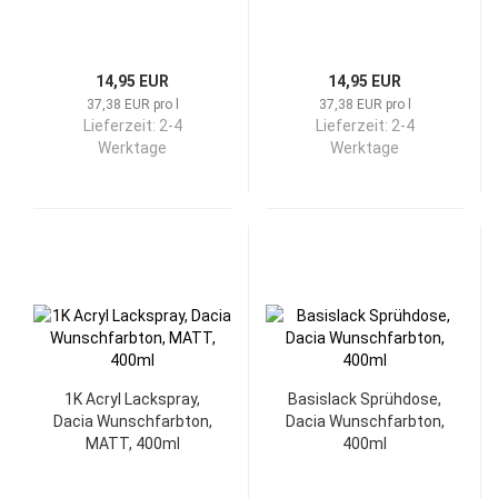
14,95 EUR
14,95 EUR
37,38 EUR pro l
37,38 EUR pro l
Lieferzeit:
2-4
Lieferzeit:
2-4
Werktage
Werktage
1K Acryl Lackspray,
Basislack Sprühdose,
Dacia Wunschfarbton,
Dacia Wunschfarbton,
MATT, 400ml
400ml