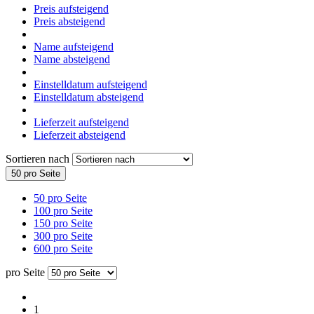
Preis aufsteigend
Preis absteigend
Name aufsteigend
Name absteigend
Einstelldatum aufsteigend
Einstelldatum absteigend
Lieferzeit aufsteigend
Lieferzeit absteigend
Sortieren nach
50 pro Seite
50 pro Seite
100 pro Seite
150 pro Seite
300 pro Seite
600 pro Seite
pro Seite
1