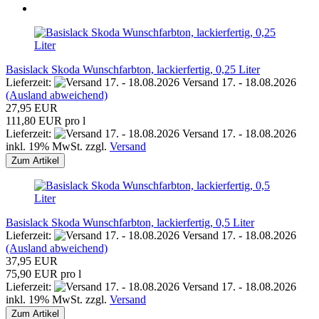
Basislack Skoda Wunschfarbton, lackierfertig, 0,25 Liter
Lieferzeit:
Versand 17. - 18.08.2026
(Ausland abweichend)
27,95 EUR
111,80 EUR pro l
Lieferzeit:
Versand 17. - 18.08.2026
inkl. 19% MwSt. zzgl.
Versand
Zum Artikel
Basislack Skoda Wunschfarbton, lackierfertig, 0,5 Liter
Lieferzeit:
Versand 17. - 18.08.2026
(Ausland abweichend)
37,95 EUR
75,90 EUR pro l
Lieferzeit:
Versand 17. - 18.08.2026
inkl. 19% MwSt. zzgl.
Versand
Zum Artikel