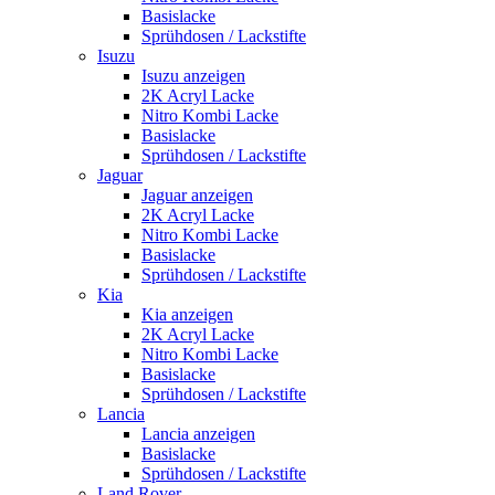
Basislacke
Sprühdosen / Lackstifte
Isuzu
Isuzu anzeigen
2K Acryl Lacke
Nitro Kombi Lacke
Basislacke
Sprühdosen / Lackstifte
Jaguar
Jaguar anzeigen
2K Acryl Lacke
Nitro Kombi Lacke
Basislacke
Sprühdosen / Lackstifte
Kia
Kia anzeigen
2K Acryl Lacke
Nitro Kombi Lacke
Basislacke
Sprühdosen / Lackstifte
Lancia
Lancia anzeigen
Basislacke
Sprühdosen / Lackstifte
Land Rover