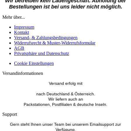
Wir betreiben kein Ladengeschäft. Abholung der
Bestellungen ist bei uns leider nicht möglich.
Mehr über...
Impressum
Kontakt
Versand- & Zahlungsbedingungen
Widerrufsrecht & Muster-Widerrufsformular
AGB
Privatsphäre und Datenschutz
Cookie Einstellungen
Versandinformationen
Versand erfolg mit
nach Deutschland & Österreich.
Wir liefern auch an
Packstationen, Postfilialen & deutsche Inseln.
Support
Gern steht Ihnen unser Team bei unserem Emailsupport zur
Verfügung.