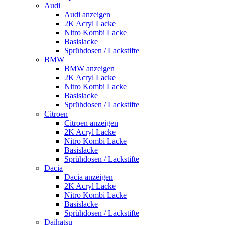
Audi
Audi anzeigen
2K Acryl Lacke
Nitro Kombi Lacke
Basislacke
Sprühdosen / Lackstifte
BMW
BMW anzeigen
2K Acryl Lacke
Nitro Kombi Lacke
Basislacke
Sprühdosen / Lackstifte
Citroen
Citroen anzeigen
2K Acryl Lacke
Nitro Kombi Lacke
Basislacke
Sprühdosen / Lackstifte
Dacia
Dacia anzeigen
2K Acryl Lacke
Nitro Kombi Lacke
Basislacke
Sprühdosen / Lackstifte
Daihatsu