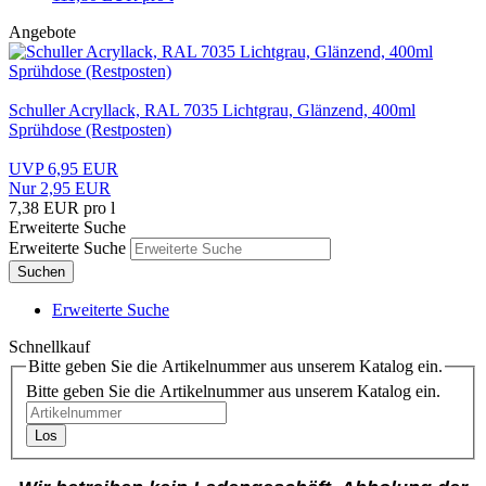
Angebote
Schuller Acryllack, RAL 7035 Lichtgrau, Glänzend, 400ml
Sprühdose (Restposten)
UVP 6,95 EUR
Nur 2,95 EUR
7,38 EUR pro l
Erweiterte Suche
Erweiterte Suche
Suchen
Erweiterte Suche
Schnellkauf
Bitte geben Sie die Artikelnummer aus unserem Katalog ein.
Bitte geben Sie die Artikelnummer aus unserem Katalog ein.
Los