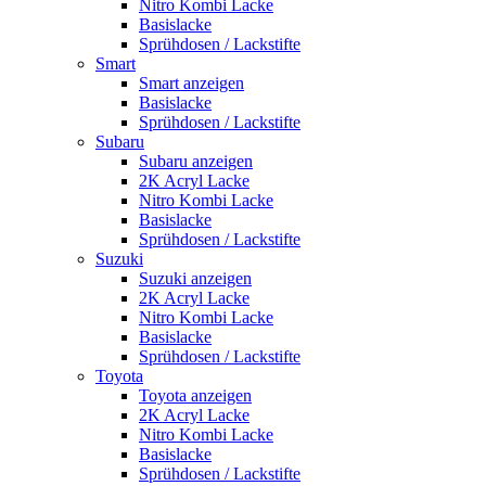
Nitro Kombi Lacke
Basislacke
Sprühdosen / Lackstifte
Smart
Smart anzeigen
Basislacke
Sprühdosen / Lackstifte
Subaru
Subaru anzeigen
2K Acryl Lacke
Nitro Kombi Lacke
Basislacke
Sprühdosen / Lackstifte
Suzuki
Suzuki anzeigen
2K Acryl Lacke
Nitro Kombi Lacke
Basislacke
Sprühdosen / Lackstifte
Toyota
Toyota anzeigen
2K Acryl Lacke
Nitro Kombi Lacke
Basislacke
Sprühdosen / Lackstifte