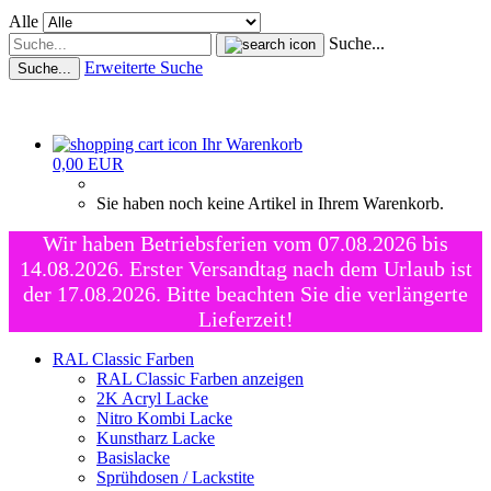
Alle
Suche...
Erweiterte Suche
Suche...
Ihr Warenkorb
0,00 EUR
Sie haben noch keine Artikel in Ihrem Warenkorb.
Wir haben Betriebsferien vom 07.08.2026 bis
14.08.2026. Erster Versandtag nach dem Urlaub ist
der 17.08.2026. Bitte beachten Sie die verlängerte
Lieferzeit!
RAL Classic Farben
RAL Classic Farben anzeigen
2K Acryl Lacke
Nitro Kombi Lacke
Kunstharz Lacke
Basislacke
Sprühdosen / Lackstite