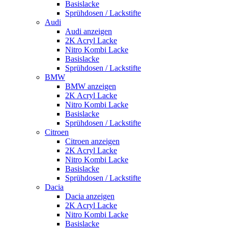
Basislacke
Sprühdosen / Lackstifte
Audi
Audi anzeigen
2K Acryl Lacke
Nitro Kombi Lacke
Basislacke
Sprühdosen / Lackstifte
BMW
BMW anzeigen
2K Acryl Lacke
Nitro Kombi Lacke
Basislacke
Sprühdosen / Lackstifte
Citroen
Citroen anzeigen
2K Acryl Lacke
Nitro Kombi Lacke
Basislacke
Sprühdosen / Lackstifte
Dacia
Dacia anzeigen
2K Acryl Lacke
Nitro Kombi Lacke
Basislacke