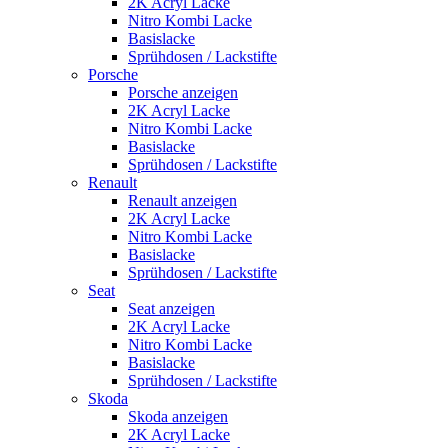
2K Acryl Lacke
Nitro Kombi Lacke
Basislacke
Sprühdosen / Lackstifte
Porsche
Porsche anzeigen
2K Acryl Lacke
Nitro Kombi Lacke
Basislacke
Sprühdosen / Lackstifte
Renault
Renault anzeigen
2K Acryl Lacke
Nitro Kombi Lacke
Basislacke
Sprühdosen / Lackstifte
Seat
Seat anzeigen
2K Acryl Lacke
Nitro Kombi Lacke
Basislacke
Sprühdosen / Lackstifte
Skoda
Skoda anzeigen
2K Acryl Lacke