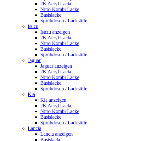
2K Acryl Lacke
Nitro Kombi Lacke
Basislacke
Sprühdosen / Lackstifte
Isuzu
Isuzu anzeigen
2K Acryl Lacke
Nitro Kombi Lacke
Basislacke
Sprühdosen / Lackstifte
Jaguar
Jaguar anzeigen
2K Acryl Lacke
Nitro Kombi Lacke
Basislacke
Sprühdosen / Lackstifte
Kia
Kia anzeigen
2K Acryl Lacke
Nitro Kombi Lacke
Basislacke
Sprühdosen / Lackstifte
Lancia
Lancia anzeigen
Basislacke