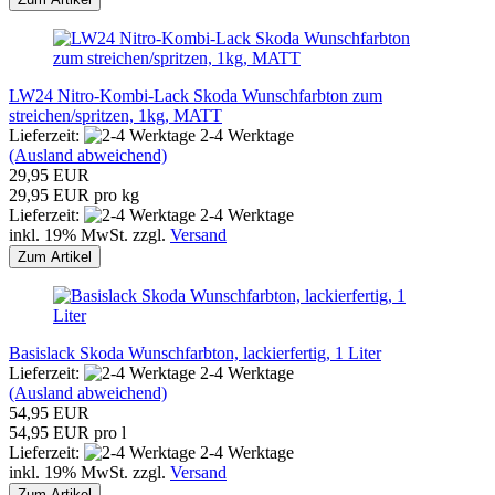
LW24 Nitro-Kombi-Lack Skoda Wunschfarbton zum
streichen/spritzen, 1kg, MATT
Lieferzeit:
2-4 Werktage
(Ausland abweichend)
29,95 EUR
29,95 EUR pro kg
Lieferzeit:
2-4 Werktage
inkl. 19% MwSt. zzgl.
Versand
Zum Artikel
Basislack Skoda Wunschfarbton, lackierfertig, 1 Liter
Lieferzeit:
2-4 Werktage
(Ausland abweichend)
54,95 EUR
54,95 EUR pro l
Lieferzeit:
2-4 Werktage
inkl. 19% MwSt. zzgl.
Versand
Zum Artikel