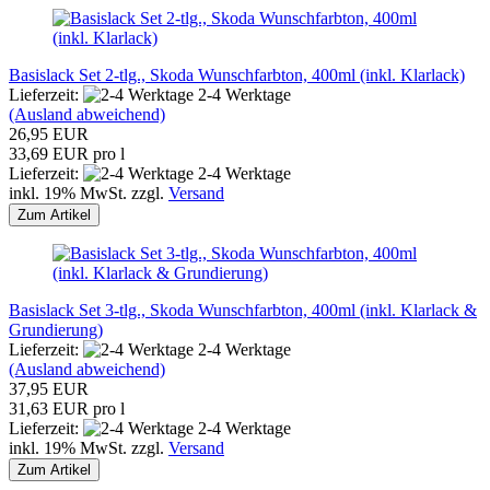
Basislack Set 2-tlg., Skoda Wunschfarbton, 400ml (inkl. Klarlack)
Lieferzeit:
2-4 Werktage
(Ausland abweichend)
26,95 EUR
33,69 EUR pro l
Lieferzeit:
2-4 Werktage
inkl. 19% MwSt. zzgl.
Versand
Zum Artikel
Basislack Set 3-tlg., Skoda Wunschfarbton, 400ml (inkl. Klarlack &
Grundierung)
Lieferzeit:
2-4 Werktage
(Ausland abweichend)
37,95 EUR
31,63 EUR pro l
Lieferzeit:
2-4 Werktage
inkl. 19% MwSt. zzgl.
Versand
Zum Artikel