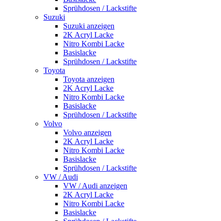
Sprühdosen / Lackstifte
Suzuki
Suzuki anzeigen
2K Acryl Lacke
Nitro Kombi Lacke
Basislacke
Sprühdosen / Lackstifte
Toyota
Toyota anzeigen
2K Acryl Lacke
Nitro Kombi Lacke
Basislacke
Sprühdosen / Lackstifte
Volvo
Volvo anzeigen
2K Acryl Lacke
Nitro Kombi Lacke
Basislacke
Sprühdosen / Lackstifte
VW / Audi
VW / Audi anzeigen
2K Acryl Lacke
Nitro Kombi Lacke
Basislacke