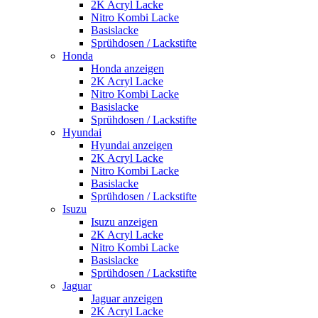
2K Acryl Lacke
Nitro Kombi Lacke
Basislacke
Sprühdosen / Lackstifte
Honda
Honda anzeigen
2K Acryl Lacke
Nitro Kombi Lacke
Basislacke
Sprühdosen / Lackstifte
Hyundai
Hyundai anzeigen
2K Acryl Lacke
Nitro Kombi Lacke
Basislacke
Sprühdosen / Lackstifte
Isuzu
Isuzu anzeigen
2K Acryl Lacke
Nitro Kombi Lacke
Basislacke
Sprühdosen / Lackstifte
Jaguar
Jaguar anzeigen
2K Acryl Lacke