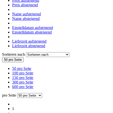
Preis aufsteigend
Preis absteigend
Name aufsteigend
Name absteigend
Einstelldatum aufsteigend
Einstelldatum absteigend
Lieferzeit aufsteigend
Lieferzeit absteigend
Sortieren nach
50 pro Seite
50 pro Seite
100 pro Seite
150 pro Seite
300 pro Seite
600 pro Seite
pro Seite
1