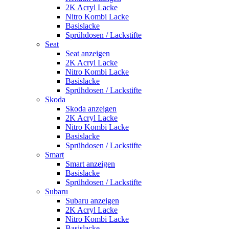
2K Acryl Lacke
Nitro Kombi Lacke
Basislacke
Sprühdosen / Lackstifte
Seat
Seat anzeigen
2K Acryl Lacke
Nitro Kombi Lacke
Basislacke
Sprühdosen / Lackstifte
Skoda
Skoda anzeigen
2K Acryl Lacke
Nitro Kombi Lacke
Basislacke
Sprühdosen / Lackstifte
Smart
Smart anzeigen
Basislacke
Sprühdosen / Lackstifte
Subaru
Subaru anzeigen
2K Acryl Lacke
Nitro Kombi Lacke
Basislacke