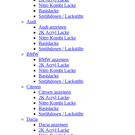
Nitro Kombi Lacke
Basislacke
Sprühdosen / Lackstifte
Audi
Audi anzeigen
2K Acryl Lacke
Nitro Kombi Lacke
Basislacke
Sprühdosen / Lackstifte
BMW
BMW anzeigen
2K Acryl Lacke
Nitro Kombi Lacke
Basislacke
Sprühdosen / Lackstifte
Citroen
Citroen anzeigen
2K Acryl Lacke
Nitro Kombi Lacke
Basislacke
Sprühdosen / Lackstifte
Dacia
Dacia anzeigen
2K Acryl Lacke