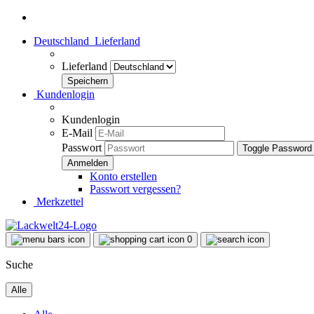
Deutschland
Lieferland
Lieferland
Kundenlogin
Kundenlogin
E-Mail
Passwort
Toggle Password
Konto erstellen
Passwort vergessen?
Merkzettel
0
Suche
Alle