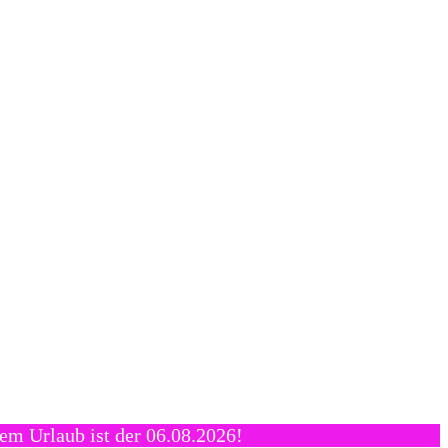
em Urlaub ist der 06.08.2026!