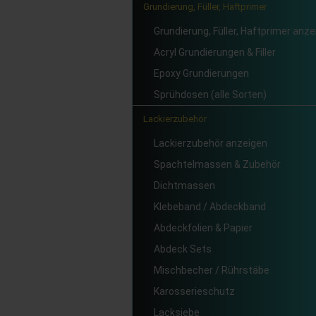
Grundierung, Füller, Haftprimer
Grundierung, Füller, Haftprimer anz
Acryl Grundierungen & Filler
Epoxy Grundierungen
Sprühdosen (alle Sorten)
Lackierzubehör
Lackierzubehör anzeigen
Spachtelmassen & Zubehör
Dichtmassen
Klebeband / Abdeckband
Abdeckfolien & Papier
Abdeck Sets
Mischbecher / Rührstäbe
Karosserieschutz
Lacksiebe