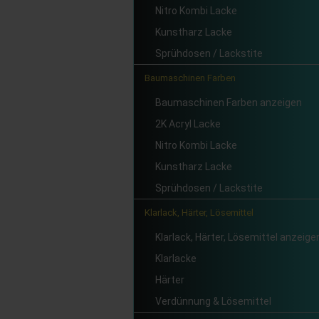
Nitro Kombi Lacke
Kunstharz Lacke
Sprühdosen / Lackstite
Baumaschinen Farben
Baumaschinen Farben anzeigen
2K Acryl Lacke
Nitro Kombi Lacke
Kunstharz Lacke
Sprühdosen / Lackstite
Klarlack, Härter, Lösemittel
Klarlack, Härter, Lösemittel anzeige
Klarlacke
Härter
Verdünnung & Lösemittel