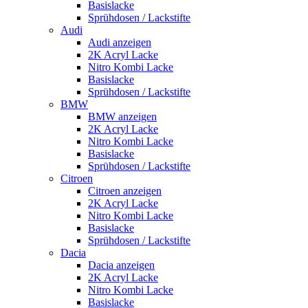
Basislacke
Sprühdosen / Lackstifte
Audi
Audi anzeigen
2K Acryl Lacke
Nitro Kombi Lacke
Basislacke
Sprühdosen / Lackstifte
BMW
BMW anzeigen
2K Acryl Lacke
Nitro Kombi Lacke
Basislacke
Sprühdosen / Lackstifte
Citroen
Citroen anzeigen
2K Acryl Lacke
Nitro Kombi Lacke
Basislacke
Sprühdosen / Lackstifte
Dacia
Dacia anzeigen
2K Acryl Lacke
Nitro Kombi Lacke
Basislacke