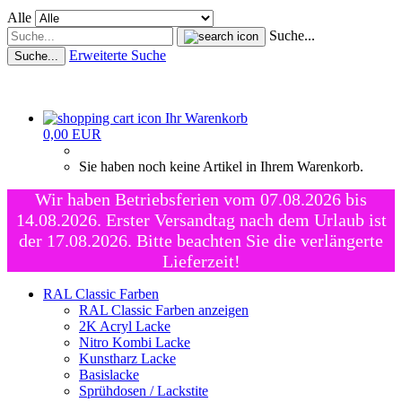
Alle
Suche...
Erweiterte Suche
Suche...
Ihr Warenkorb
0,00 EUR
Sie haben noch keine Artikel in Ihrem Warenkorb.
Wir haben Betriebsferien vom 07.08.2026 bis
14.08.2026. Erster Versandtag nach dem Urlaub ist
der 17.08.2026. Bitte beachten Sie die verlängerte
Lieferzeit!
RAL Classic Farben
RAL Classic Farben anzeigen
2K Acryl Lacke
Nitro Kombi Lacke
Kunstharz Lacke
Basislacke
Sprühdosen / Lackstite